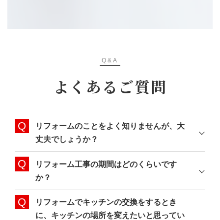
Q&A
よくあるご質問
リフォームのことをよく知りませんが、大
丈夫でしょうか？
リフォーム工事の期間はどのくらいです
か？
リフォームでキッチンの交換をするとき
に、キッチンの場所を変えたいと思ってい