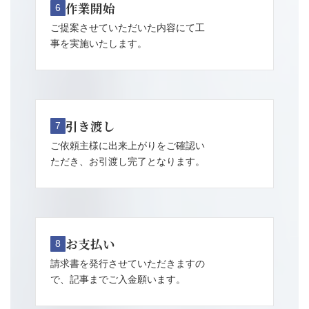
作業開始
6
ご提案させていただいた内容にて工
事を実施いたします。
引き渡し
7
ご依頼主様に出来上がりをご確認い
ただき、お引渡し完了となります。
お支払い
8
請求書を発行させていただきますの
で、記事までご入金願います。