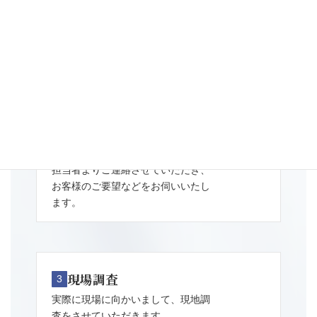
お問い合わせ
1
まずはお問い合わせフォームかお電
話よりご連絡ください。
簡単なヒアリング
2
担当者よりご連絡させていただき、
お客様のご要望などをお伺いいたし
ます。
現場調査
3
実際に現場に向かいまして、現地調
査をさせていただきます。