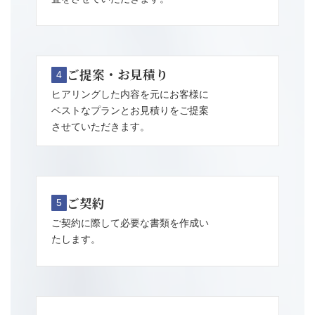
ご提案・お見積り
4
ヒアリングした内容を元にお客様に
ベストなプランとお見積りをご提案
させていただきます。
ご契約
5
ご契約に際して必要な書類を作成い
たします。