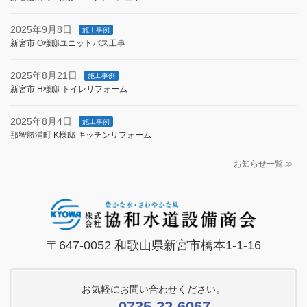
2025年9月8日
施工事例
新宮市 O様邸ユニットバス工事
2025年8月21日
施工事例
新宮市 H様邸 トイレリフォーム
2025年8月4日
施工事例
那智勝浦町 K様邸 キッチンリフォーム
お知らせ一覧 ≫
〒647-0052 和歌山県新宮市橋本1-1-16
お気軽にお問い合わせください。
0735-22-6067