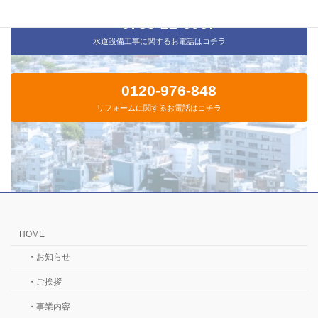
0735-22-6067
水道設備工事に関するお電話はコチラ
0120-976-848
リフォームに関するお電話はコチラ
HOME
・お知らせ
・ご挨拶
・事業内容