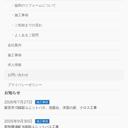
・協和のリフォームについて
・施工事例
・ご依頼までの流れ
・よくあるご質問
会社案内
施工事例
求人情報
お問い合わせ
プライバシーポリシー
お知らせ
2026年7月27日
施工事例
新宮市 O様邸ユニットバス、洗面台、洋室の床、クロス工事
2025年9月30日
施工事例
那智勝浦町 K様邸ユニットバス工事