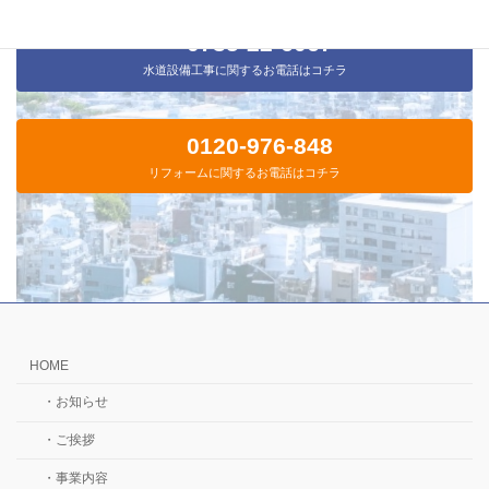
0735-22-6067
水道設備工事に関するお電話はコチラ
0120-976-848
リフォームに関するお電話はコチラ
HOME
・お知らせ
・ご挨拶
・事業内容