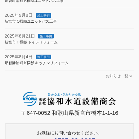
那智勝浦町 K様邸ユニットバス工事
2025年9月8日
施工事例
新宮市 O様邸ユニットバス工事
2025年8月21日
施工事例
新宮市 H様邸 トイレリフォーム
2025年8月4日
施工事例
那智勝浦町 K様邸 キッチンリフォーム
お知らせ一覧 ≫
〒647-0052 和歌山県新宮市橋本1-1-16
お気軽にお問い合わせください。