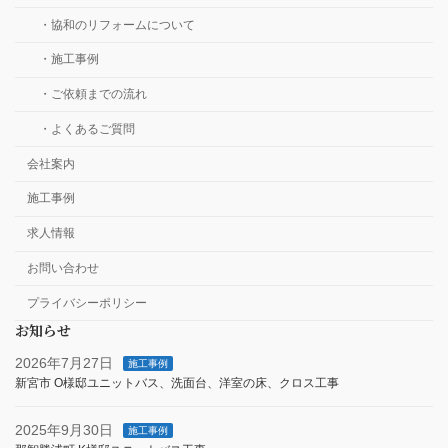
・協和のリフォームについて
・施工事例
・ご依頼までの流れ
・よくあるご質問
会社案内
施工事例
求人情報
お問い合わせ
プライバシーポリシー
お知らせ
2026年7月27日
施工事例
新宮市 O様邸ユニットバス、洗面台、洋室の床、クロス工事
2025年9月30日
施工事例